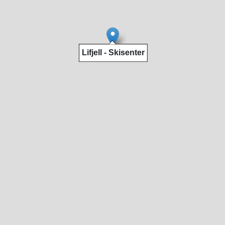
Lifjell - Skisenter